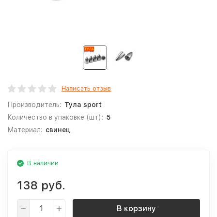
Написать отзыв
Производитель:
Тула sport
Количество в упаковке (шт):
5
Материал:
свинец
В наличии
138 руб.
В корзину