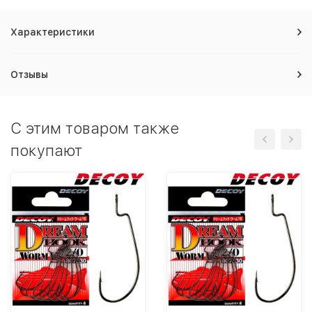
Характеристики
Отзывы
C этим товаром также
покупают