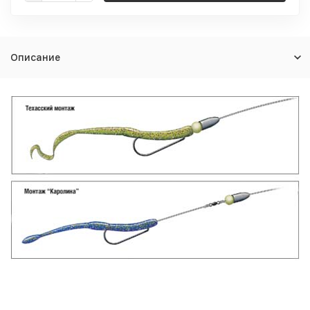
Описание