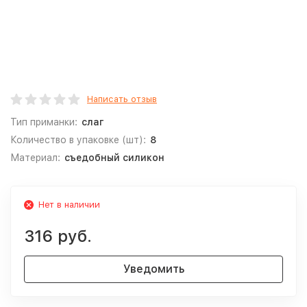
Написать отзыв
Тип приманки:
слаг
Количество в упаковке (шт):
8
Материал:
съедобный силикон
Нет в наличии
316 руб.
Уведомить