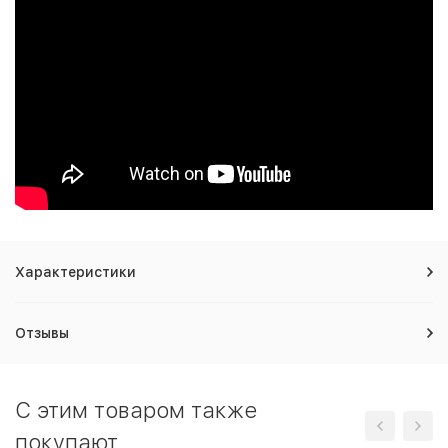
Характеристики
Отзывы
C этим товаром также
покупают