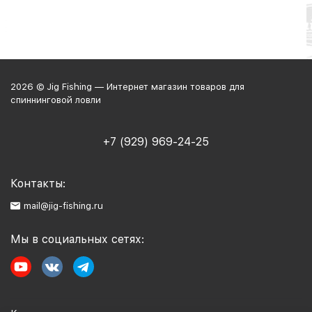
2026 © Jig Fishing — Интернет магазин товаров для
спиннинговой ловли
+7 (929) 969-24-25
Контакты:
mail@jig-fishing.ru
Мы в социальных сетях: