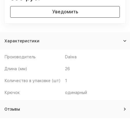
Уведомить
Характеристики
Производитель
Daiwa
Длина (мм)
26
Количество в упаковке (шт)
1
Крючок
одинарный
Отзывы