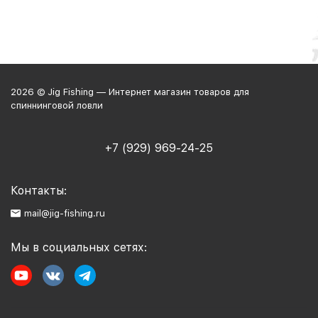
2026 © Jig Fishing — Интернет магазин товаров для
спиннинговой ловли
+7 (929) 969-24-25
Контакты:
mail@jig-fishing.ru
Мы в социальных сетях: