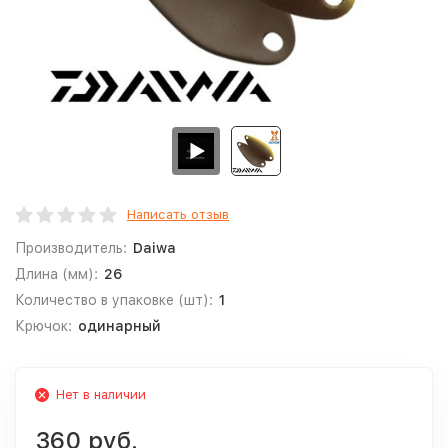
Написать отзыв
Производитель:
Daiwa
Длина (мм):
26
Количество в упаковке (шт):
1
Крючок:
одинарный
Нет в наличии
360 руб.