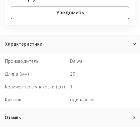
Уведомить
Характеристики
Производитель
Daiwa
Длина (мм)
26
Количество в упаковке (шт)
1
Крючок
одинарный
Отзывы