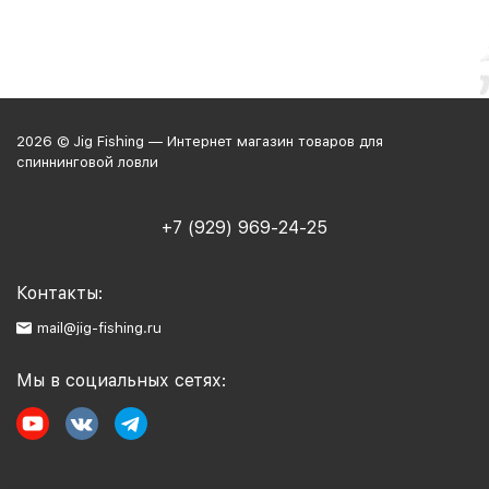
2026 © Jig Fishing — Интернет магазин товаров для
спиннинговой ловли
+7 (929) 969-24-25
Контакты:
mail@jig-fishing.ru
Мы в социальных сетях: