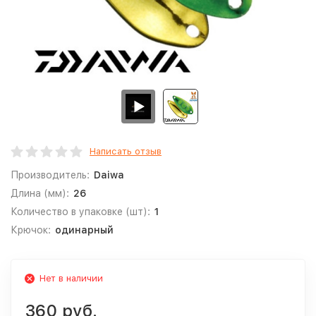
Написать отзыв
Производитель:
Daiwa
Длина (мм):
26
Количество в упаковке (шт):
1
Крючок:
одинарный
Нет в наличии
360 руб.