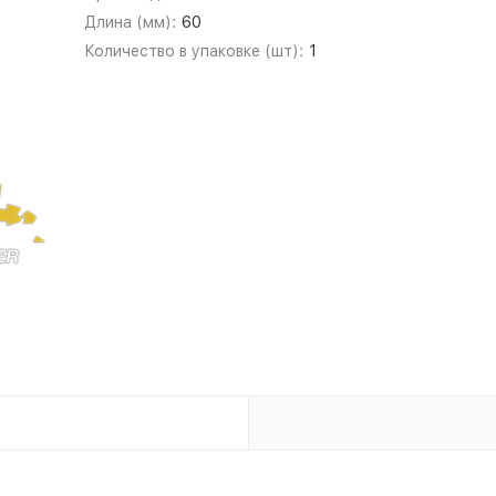
Длина (мм):
60
Количество в упаковке (шт):
1