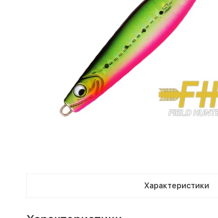
Характеристики