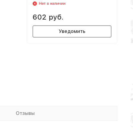
Нет в наличии
602 руб.
Уведомить
Отзывы