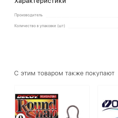
Характеристики
Производитель
Количество в упаковке (шт)
C этим товаром также покупают