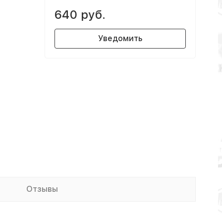
640 руб.
Уведомить
Отзывы