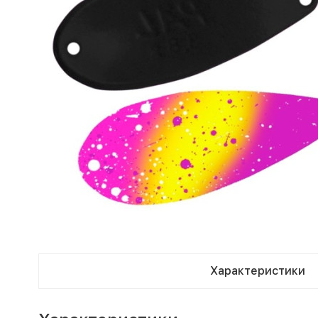
Характеристики