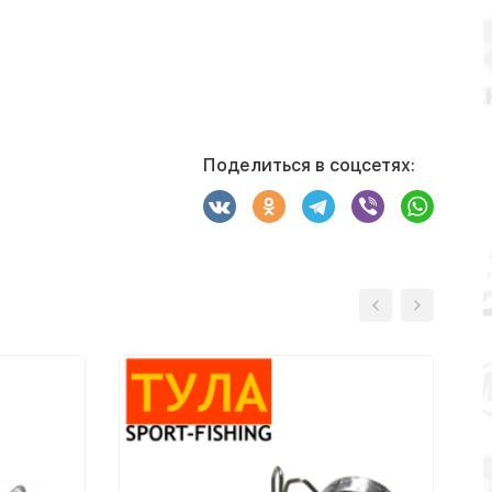
Поделиться в соцсетях: