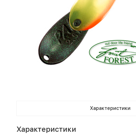
Характеристики
Характеристики