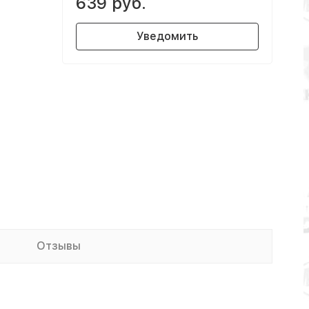
639 руб.
Уведомить
Отзывы