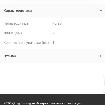
Характеристики
Производитель
Forest
Длина (мм)
20
Количество в упаковке (шт)
1
Отзывы
2026 © Jig Fishing — Интернет магазин товаров для