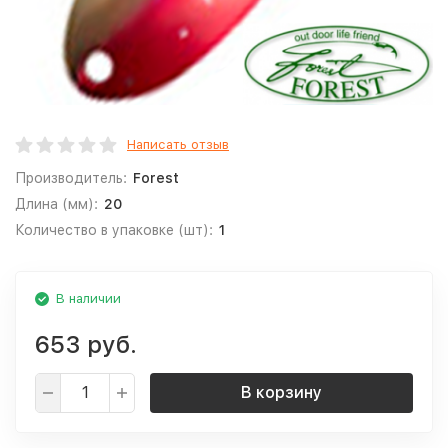
Написать отзыв
Производитель:
Forest
Длина (мм):
20
Количество в упаковке (шт):
1
В наличии
653 руб.
В корзину