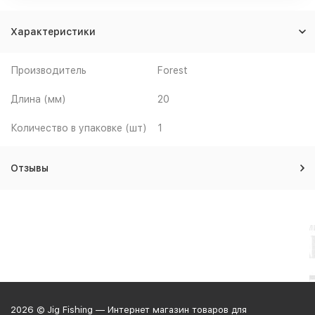
Характеристики
Производитель
Forest
Длина (мм)
20
Количество в упаковке (шт)
1
Отзывы
2026 © Jig Fishing — Интернет магазин товаров для