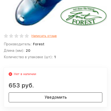
Написать отзыв
Производитель:
Forest
Длина (мм):
20
Количество в упаковке (шт):
1
Нет в наличии
653 руб.
Уведомить