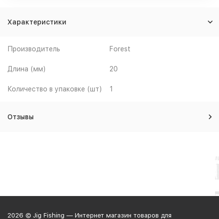
Характеристики
Производитель
Forest
Длина (мм)
20
Количество в упаковке (шт)
1
Отзывы
2026 © Jig Fishing — Интернет магазин товаров для