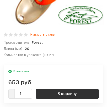
Написать отзыв
Производитель:
Forest
Длина (мм):
20
Количество в упаковке (шт):
1
В наличии
653 руб.
В корзину