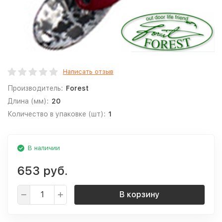
Написать отзыв
Производитель:
Forest
Длина (мм):
20
Количество в упаковке (шт):
1
В наличии
653 руб.
В корзину