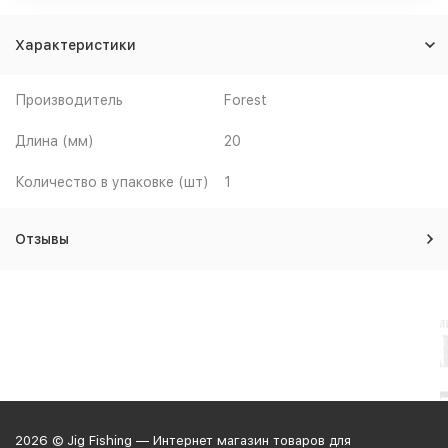
Характеристики
Производитель
Forest
Длина (мм)
20
Количество в упаковке (шт)
1
Отзывы
2026 © Jig Fishing — Интернет магазин товаров для