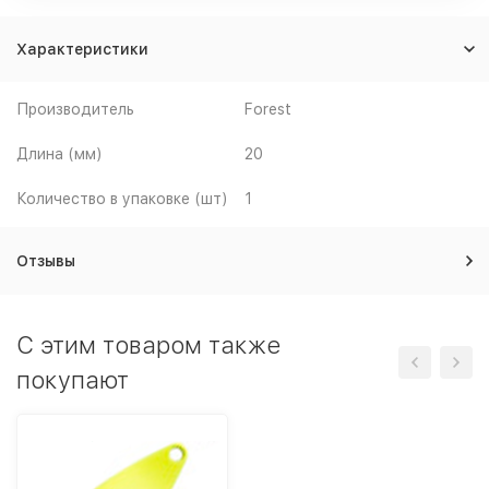
Характеристики
Производитель
Forest
Длина (мм)
20
Количество в упаковке (шт)
1
Отзывы
C этим товаром также
покупают