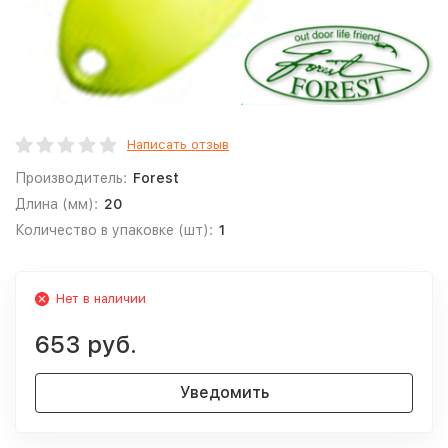
Написать отзыв
Производитель:
Forest
Длина (мм):
20
Количество в упаковке (шт):
1
Нет в наличии
653 руб.
Уведомить