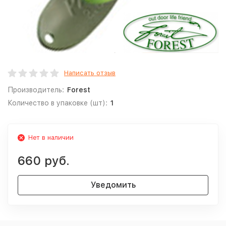
Написать отзыв
Производитель:
Forest
Количество в упаковке (шт):
1
Нет в наличии
660 руб.
Уведомить