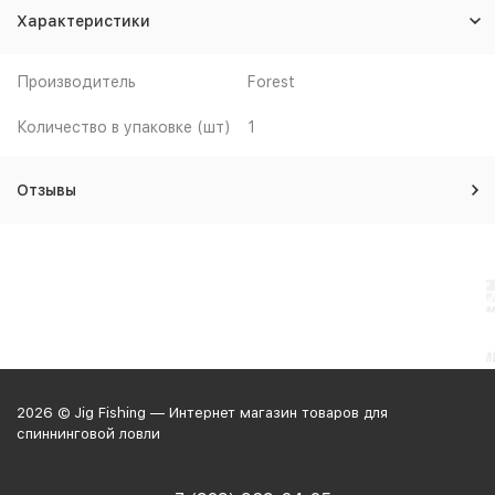
Характеристики
Производитель
Forest
Количество в упаковке (шт)
1
Отзывы
2026 © Jig Fishing — Интернет магазин товаров для
спиннинговой ловли