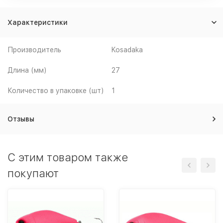
Характеристики
Производитель
Kosadaka
Длина (мм)
27
Количество в упаковке (шт)
1
Отзывы
C этим товаром также
покупают