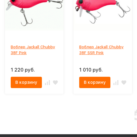
Воблер Jackall Chubby
Воблер Jackall Chubby
38F Pink
38F SSR Pink
1 220 руб.
1 010 руб.
В корзину
В корзину