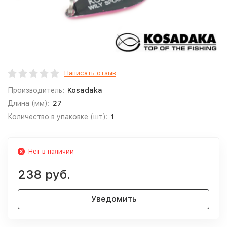
Написать отзыв
Производитель:
Kosadaka
Длина (мм):
27
Количество в упаковке (шт):
1
Нет в наличии
238 руб.
Уведомить