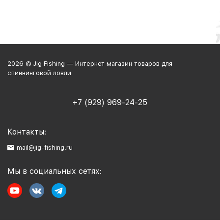
2026 © Jig Fishing — Интернет магазин товаров для
спиннинговой ловли
+7 (929) 969-24-25
Контакты:
mail@jig-fishing.ru
Мы в социальных сетях: