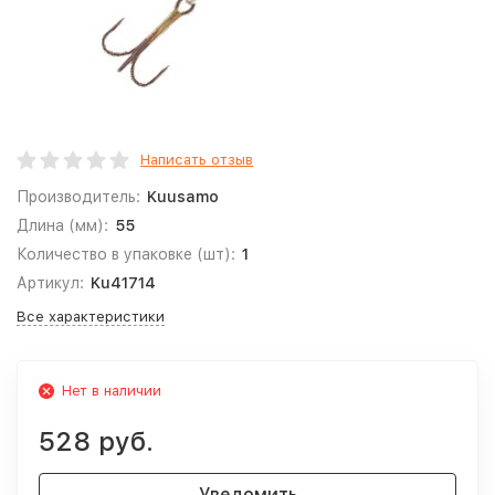
Написать отзыв
Производитель:
Kuusamo
Длина (мм):
55
Количество в упаковке (шт):
1
Артикул:
Ku41714
Все характеристики
Нет в наличии
528 руб.
Уведомить