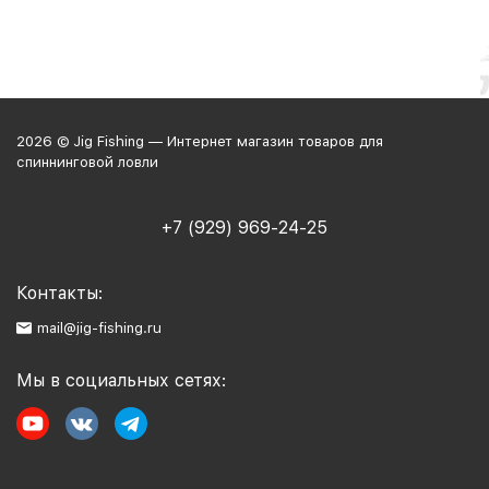
2026 © Jig Fishing — Интернет магазин товаров для
спиннинговой ловли
+7 (929) 969-24-25
Контакты:
mail@jig-fishing.ru
Мы в социальных сетях: