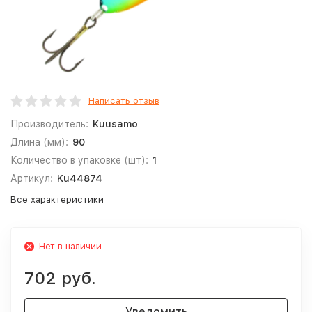
Написать отзыв
Производитель:
Kuusamo
Длина (мм):
90
Количество в упаковке (шт):
1
Артикул:
Ku44874
Все характеристики
Нет в наличии
702 руб.
Уведомить