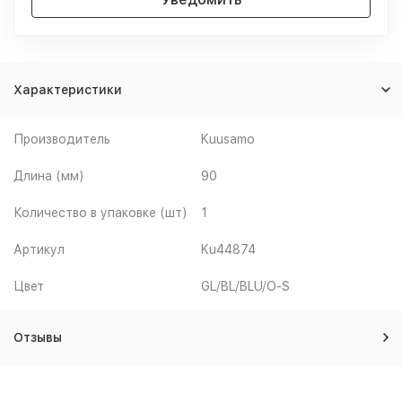
Характеристики
Производитель
Kuusamo
Длина (мм)
90
Количество в упаковке (шт)
1
Артикул
Ku44874
Цвет
GL/BL/BLU/O-S
Отзывы