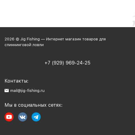
2026 © Jig Fishing — Интернет магазин товаров для
спиннинговой ловли
+7 (929) 969-24-25
Контакты:
mail@jig-fishing.ru
Мы в социальных сетях: