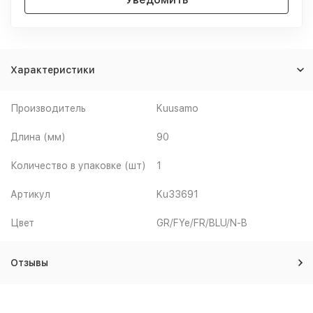
Характеристики
Производитель
Kuusamo
Длина (мм)
90
Количество в упаковке (шт)
1
Артикул
Ku33691
Цвет
GR/FYe/FR/BLU/N-B
Отзывы