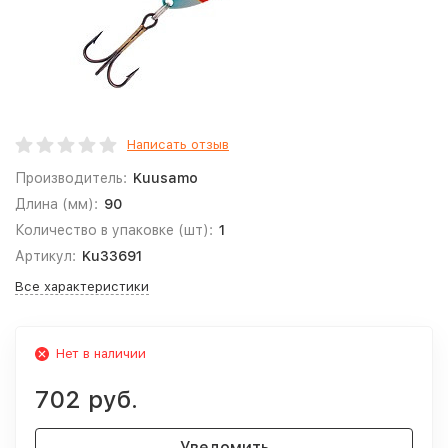
Написать отзыв
Производитель:
Kuusamo
Длина (мм):
90
Количество в упаковке (шт):
1
Артикул:
Ku33691
Все характеристики
Нет в наличии
702 руб.
Уведомить