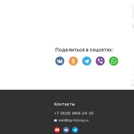
Поделиться в соцсетях:
Контакты
+7 (929) 969-24-25
mail@jig-fishing.ru