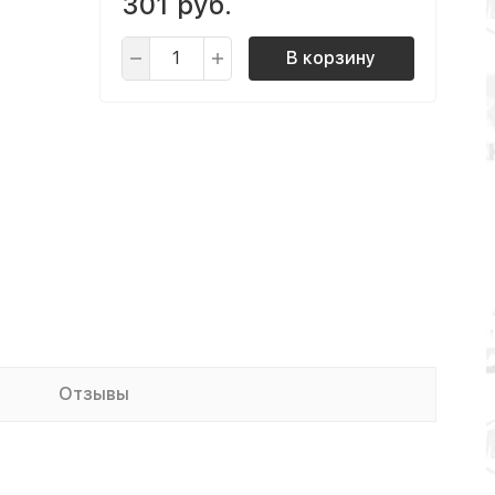
301 руб.
В корзину
Отзывы