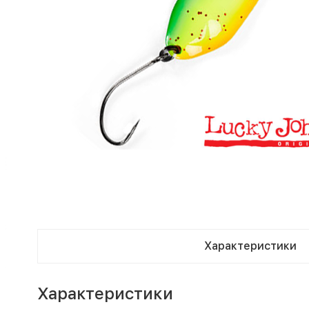
Характеристики
Характеристики