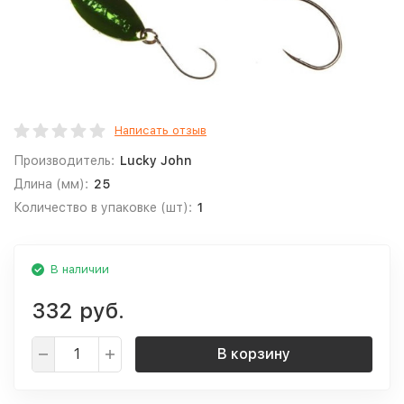
Написать отзыв
Производитель:
Lucky John
Длина (мм):
25
Количество в упаковке (шт):
1
В наличии
332 руб.
В корзину