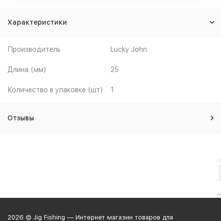
Характеристики
Производитель
Lucky John
Длина (мм)
25
Количество в упаковке (шт)
1
Отзывы
2026 © Jig Fishing — Интернет магазин товаров для