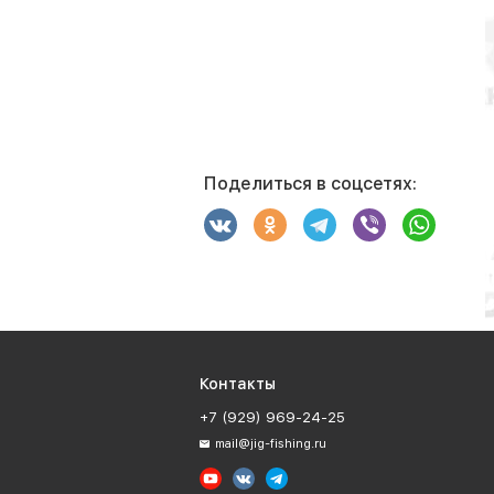
Поделиться в соцсетях:
Контакты
+7 (929) 969-24-25
mail@jig-fishing.ru