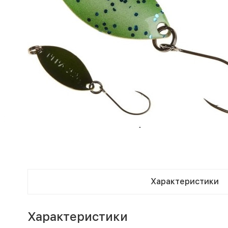
Характеристики
Характеристики