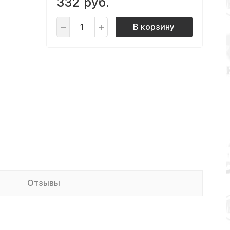
332 руб.
В корзину
Отзывы