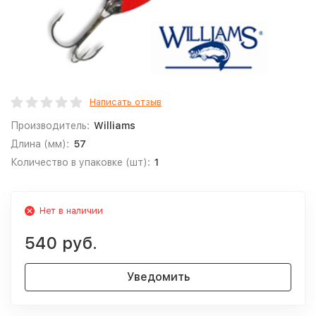
Написать отзыв
Производитель:
Williams
Длина (мм):
57
Количество в упаковке (шт):
1
Нет в наличии
540 руб.
Уведомить