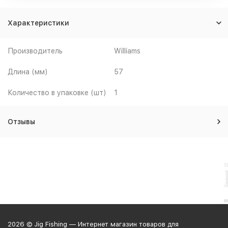
Характеристики
Производитель
Williams
Длина (мм)
57
Количество в упаковке (шт)
1
Отзывы
2026 © Jig Fishing — Интернет магазин товаров для