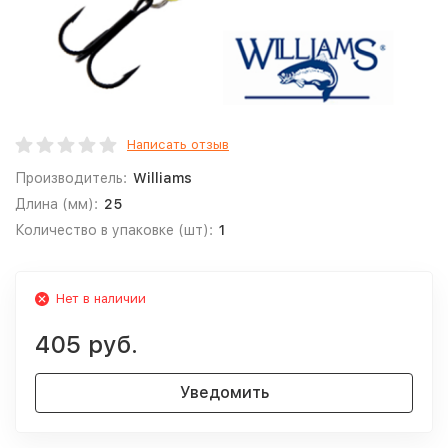
Написать отзыв
Производитель:
Williams
Длина (мм):
25
Количество в упаковке (шт):
1
Нет в наличии
405 руб.
Уведомить