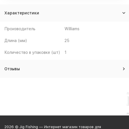
Характеристики
Производитель
Williams
Длина (мм)
25
Количество в упаковке (шт)
1
Отзывы
2026 © Jig Fishing — Интернет магазин товаров для