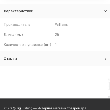
Характеристики
Производитель
Williams
Длина (мм)
25
Количество в упаковке (шт)
1
Отзывы
2026 © Jig Fishing — Интернет магазин товаров для