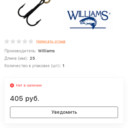
Написать отзыв
Производитель:
Williams
Длина (мм):
25
Количество в упаковке (шт):
1
Нет в наличии
405 руб.
Уведомить