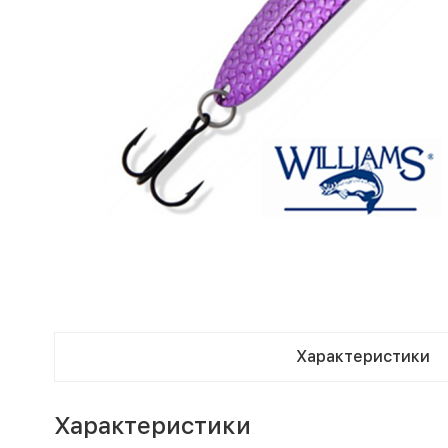
Характеристики
Характеристики