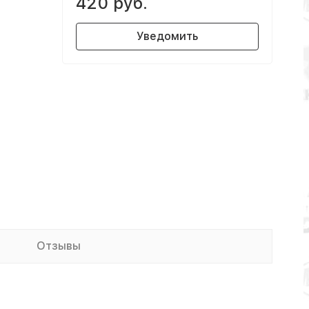
420 руб.
Уведомить
Отзывы