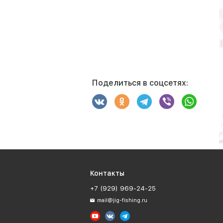
Поделиться в соцсетях:
Контакты
+7 (929) 969-24-25
mail@jig-fishing.ru