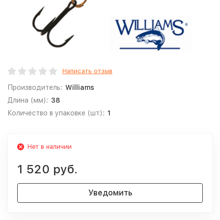
Написать отзыв
Производитель:
Williams
Длина (мм):
38
Количество в упаковке (шт):
1
Нет в наличии
1 520 руб.
Уведомить