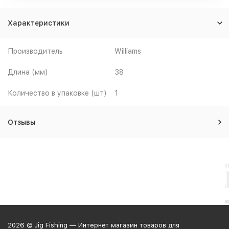
Характеристики
Производитель
Williams
Длина (мм)
38
Количество в упаковке (шт)
1
Отзывы
2026 © Jig Fishing — Интернет магазин товаров для