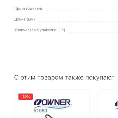
Производитель
Длина (мм)
Количество в упаковке (шт)
C этим товаром также покупают
-30%