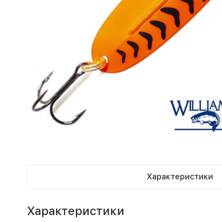
Характеристики
Характеристики