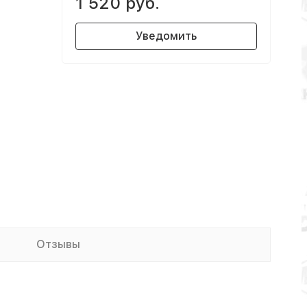
1 520 руб.
Уведомить
Отзывы