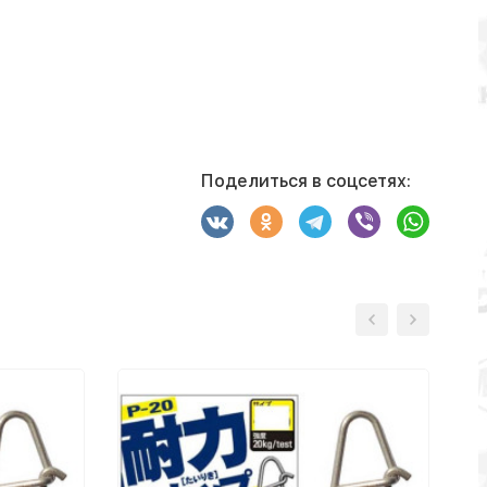
Поделиться в соцсетях: