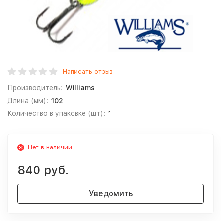
Написать отзыв
Производитель:
Williams
Длина (мм):
102
Количество в упаковке (шт):
1
Нет в наличии
840 руб.
Уведомить