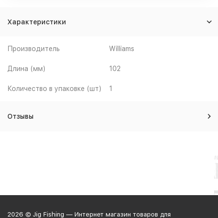
Характеристики
Производитель
Williams
Длина (мм)
102
Количество в упаковке (шт)
1
Отзывы
2026 © Jig Fishing — Интернет магазин товаров для