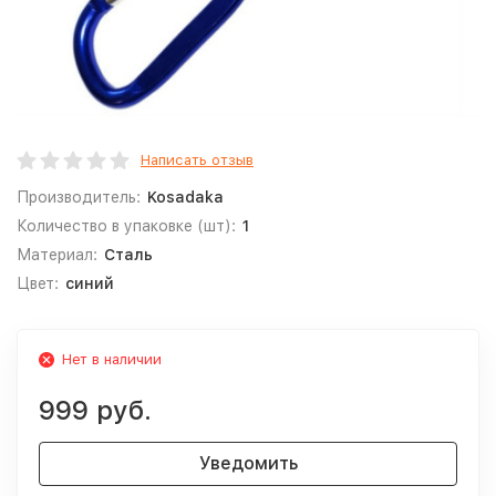
Написать отзыв
Производитель:
Kosadaka
Количество в упаковке (шт):
1
Материал:
Сталь
Цвет:
синий
Нет в наличии
999 руб.
Уведомить