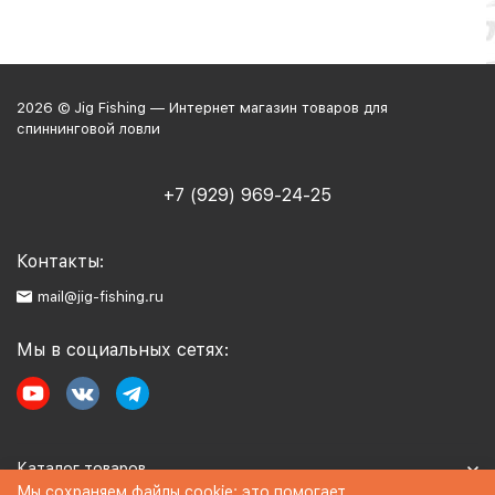
2026 © Jig Fishing — Интернет магазин товаров для
спиннинговой ловли
+7 (929) 969-24-25
Контакты:
mail@jig-fishing.ru
Мы в социальных сетях:
Каталог товаров
Мы сохраняем файлы cookie: это помогает