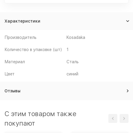
Характеристики
Производитель
Kosadaka
Количество в упаковке (шт)
1
Материал
Сталь
Цвет
синий
Отзывы
C этим товаром также
покупают