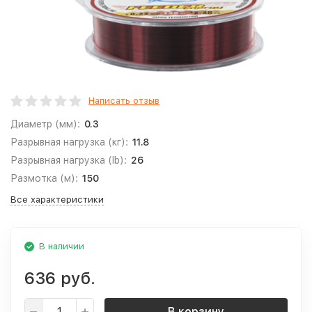
Написать отзыв
Диаметр (мм):
0.3
Разрывная нагрузка (кг):
11.8
Разрывная нагрузка (lb):
26
Размотка (м):
150
Все характеристики
В наличии
636 руб.
В корзину