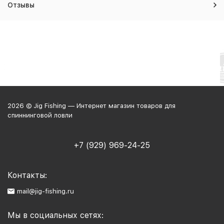
Отзывы
2026 © Jig Fishing — Интернет магазин товаров для
спиннинговой ловли
+7 (929) 969-24-25
Контакты:
mail@jig-fishing.ru
Мы в социальных сетях: