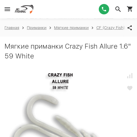
1
Главная
Приманки
Мягкие приманки
CF (Crazy Fish)
Cr
Мягкие приманки Crazy Fish Allure 1.6"
59 White