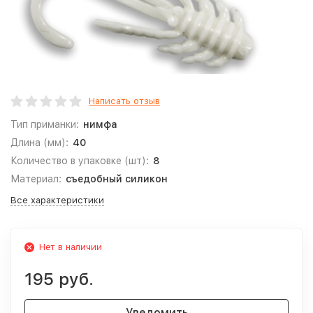
Написать отзыв
Тип приманки:
нимфа
Длина (мм):
40
Количество в упаковке (шт):
8
Материал:
съедобный силикон
Все характеристики
Нет в наличии
195 руб.
Уведомить