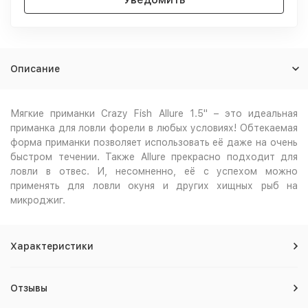
Описание
Мягкие приманки Crazy Fish Allure 1.5" – это идеальная
приманка для ловли форели в любых условиях! Обтекаемая
форма приманки позволяет использовать её даже на очень
быстром течении. Также Allure прекрасно подходит для
ловли в отвес. И, несомненно, её с успехом можно
применять для ловли окуня и других хищных рыб на
микроджиг.
Характеристики
Отзывы