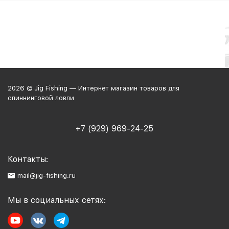
2026 © Jig Fishing — Интернет магазин товаров для
спиннинговой ловли
+7 (929) 969-24-25
Контакты:
mail@jig-fishing.ru
Мы в социальных сетях: