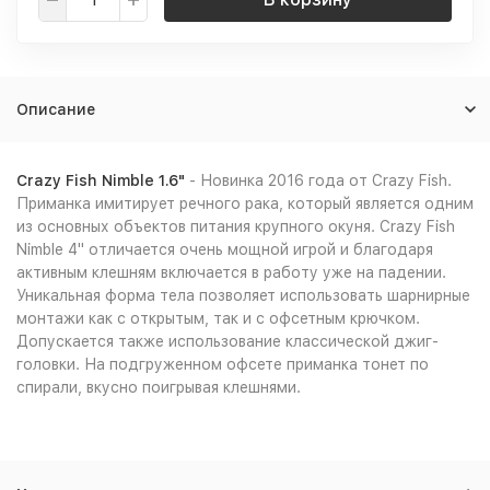
Описание
Crazy Fish Nimble 1.6
"
- Новинка 2016 года от Crazy Fish.
Приманка имитирует речного рака, который является одним
из основных объектов питания крупного окуня. Crazy Fish
Nimble 4" отличается очень мощной игрой и благодаря
активным клешням включается в работу уже на падении.
Уникальная форма тела позволяет использовать шарнирные
монтажи как с открытым, так и с офсетным крючком.
Допускается также использование классической джиг-
головки. На подгруженном офсете приманка тонет по
спирали, вкусно поигрывая клешнями.