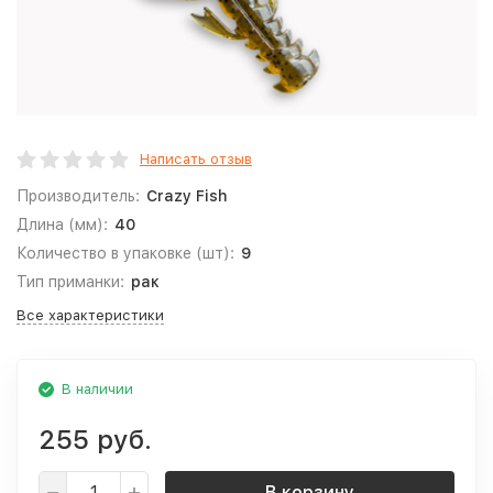
Написать отзыв
Производитель:
Crazy Fish
Длина (мм):
40
Количество в упаковке (шт):
9
Тип приманки:
рак
Все характеристики
В наличии
255 руб.
В корзину