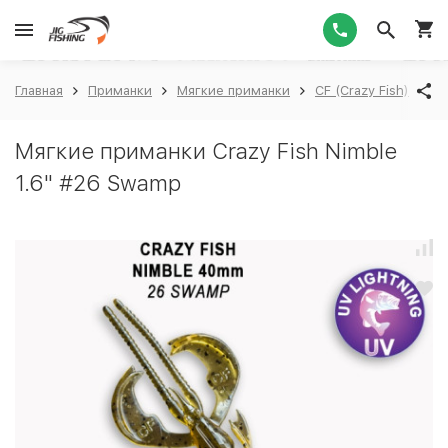
1
Главная
Приманки
Мягкие приманки
CF (Crazy Fish)
Cr
Мягкие приманки Crazy Fish Nimble
1.6" #26 Swamp