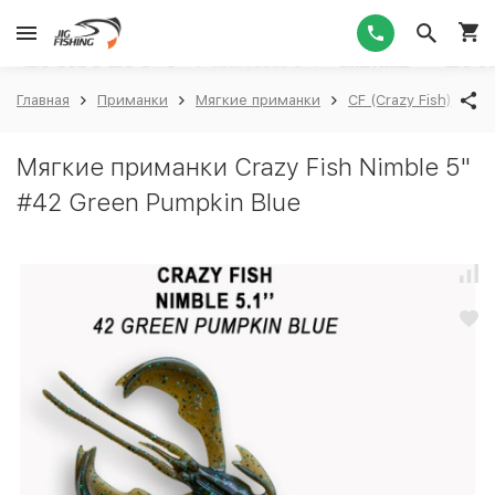
1
Главная
Приманки
Мягкие приманки
CF (Crazy Fish)
Cr
Мягкие приманки Crazy Fish Nimble 5"
#42 Green Pumpkin Blue