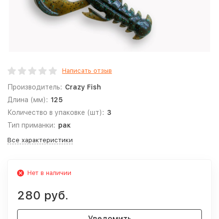
Написать отзыв
Производитель:
Crazy Fish
Длина (мм):
125
Количество в упаковке (шт):
3
Тип приманки:
рак
Все характеристики
Нет в наличии
280 руб.
Уведомить