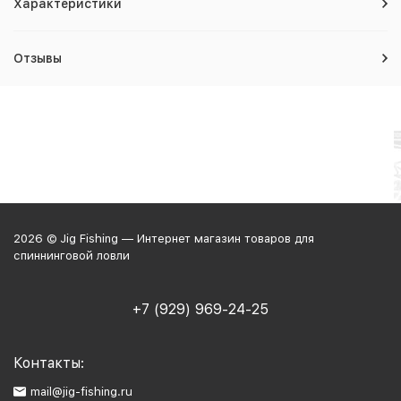
Характеристики
Отзывы
2026 © Jig Fishing — Интернет магазин товаров для
спиннинговой ловли
+7 (929) 969-24-25
Контакты:
mail@jig-fishing.ru