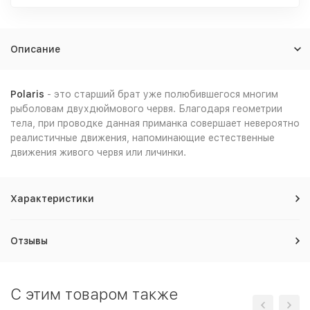
Описание
Polaris
- это старший брат уже полюбившегося многим
рыболовам двухдюймового червя. Благодаря геометрии
тела, при проводке данная приманка совершает невероятно
реалистичные движения, напоминающие естественные
движения живого червя или личинки.
Характеристики
Отзывы
C этим товаром также