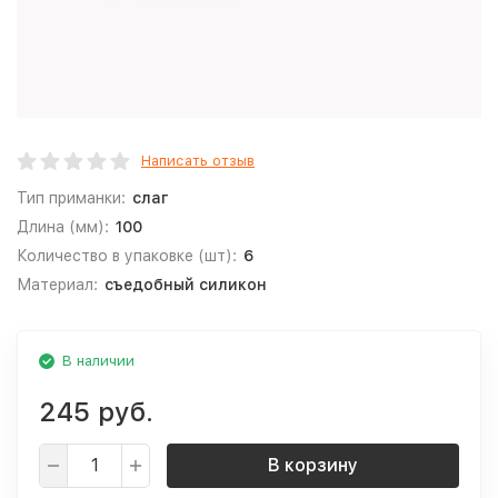
Написать отзыв
Тип приманки:
слаг
Длина (мм):
100
Количество в упаковке (шт):
6
Материал:
съедобный силикон
В наличии
245 руб.
В корзину