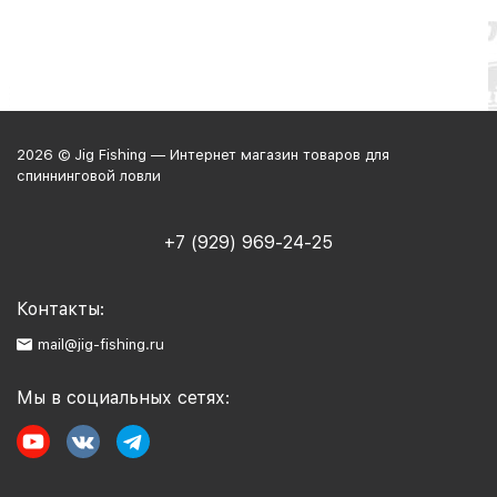
2026 © Jig Fishing — Интернет магазин товаров для
спиннинговой ловли
+7 (929) 969-24-25
Контакты:
mail@jig-fishing.ru
Мы в социальных сетях: