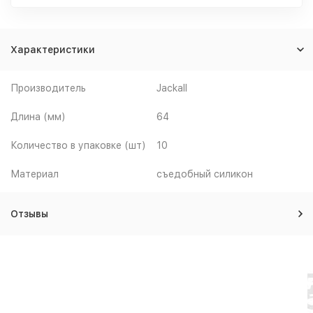
Характеристики
Производитель
Jackall
Длина (мм)
64
Количество в упаковке (шт)
10
Материал
съедобный силикон
Отзывы