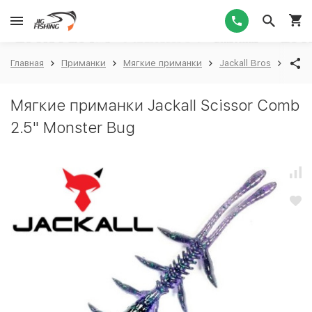
1
Главная
Приманки
Мягкие приманки
Jackall Bros
Jacka
Мягкие приманки Jackall Scissor Comb
2.5" Monster Bug