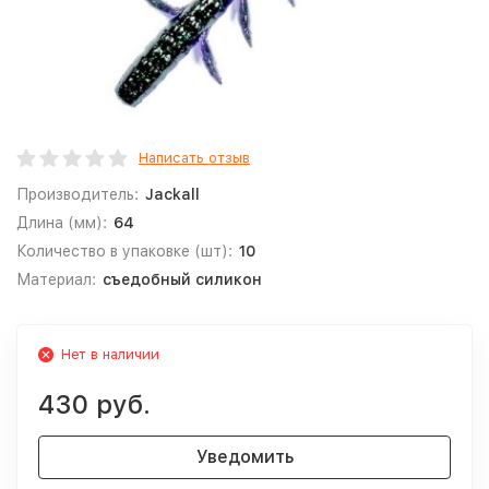
Написать отзыв
Производитель:
Jackall
Длина (мм):
64
Количество в упаковке (шт):
10
Материал:
съедобный силикон
Нет в наличии
430 руб.
Уведомить