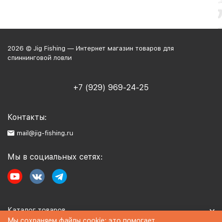
2026 © Jig Fishing — Интернет магазин товаров для
спиннинговой ловли
+7 (929) 969-24-25
Контакты:
mail@jig-fishing.ru
Мы в социальных сетях:
Каталог товаров
Мы сохраняем файлы cookie: это помогает