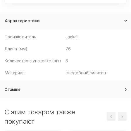
Характеристики
Производитель
Jackall
Длина (мм)
76
Количество в упаковке (шт)
8
Материал
съедобный силикон
Отзывы
C этим товаром также
покупают