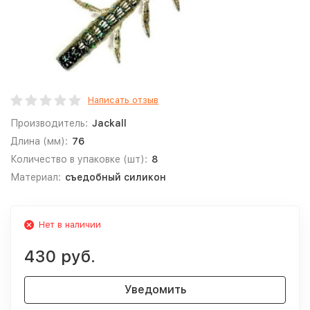
Написать отзыв
Производитель:
Jackall
Длина (мм):
76
Количество в упаковке (шт):
8
Материал:
съедобный силикон
Нет в наличии
430 руб.
Уведомить