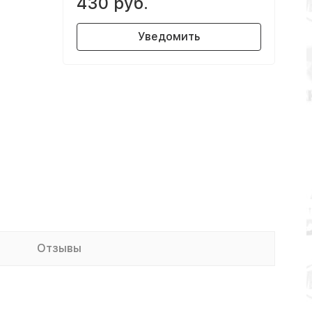
430 руб.
Уведомить
Отзывы