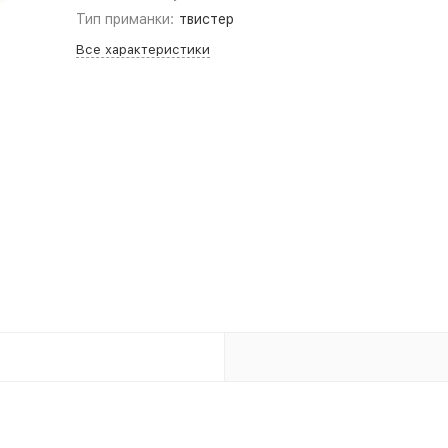
Тип приманки:
твистер
Все характеристики