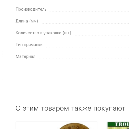
Производитель
Длина (мм)
Количество в упаковке (шт)
Тип приманки
Материал
C этим товаром также покупают