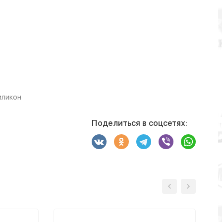
иликон
Поделиться в соцсетях: