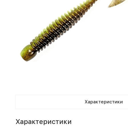
Характеристики
Характеристики