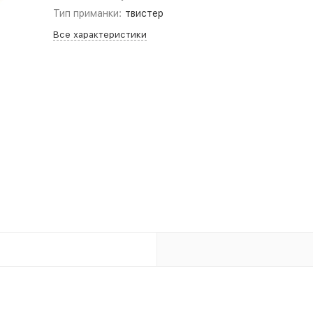
Тип приманки:
твистер
Все характеристики