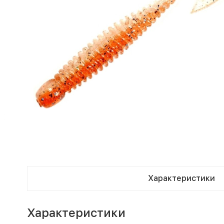
Характеристики
Характеристики