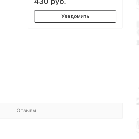
430 руб.
Уведомить
Отзывы