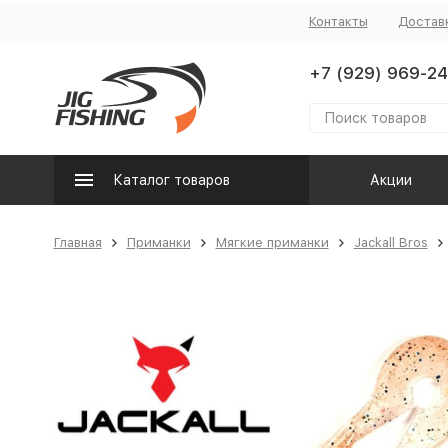
Контакты
Достав
+7 (929) 969-24
Каталог товаров
Акции
Главная
Приманки
Мягкие приманки
Jackall Bros