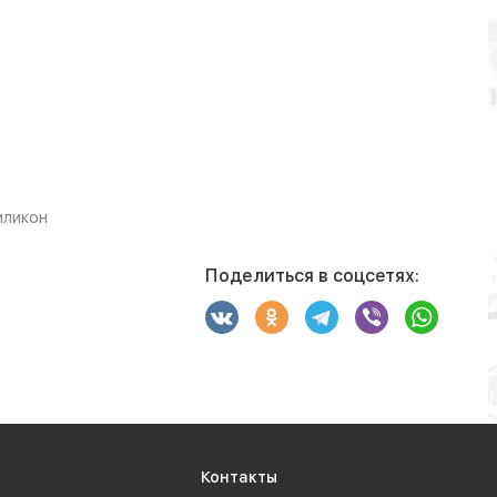
иликон
Поделиться в соцсетях:
Контакты