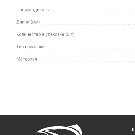
Производитель
Длина (мм)
Количество в упаковке (шт)
Тип приманки
Материал
К