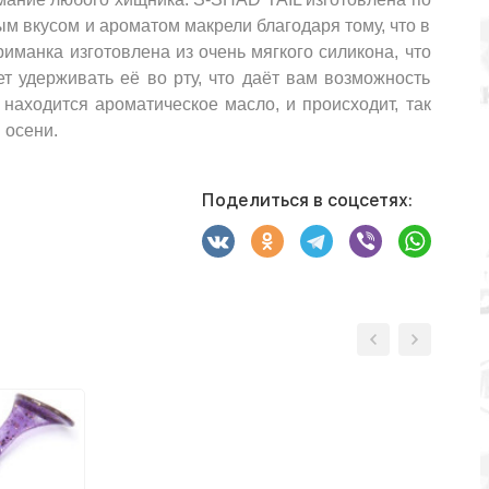
м вкусом и ароматом макрели благодаря тому, что в
иманка изготовлена из очень мягкого силикона, что
 удерживать её во рту, что даёт вам возможность
 находится ароматическое масло, и происходит, так
 осени.
Поделиться в соцсетях: