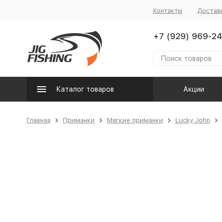
Контакты
Достав
+7 (929) 969-24
Каталог товаров
Акции
Главная
Приманки
Мягкие приманки
Lucky John