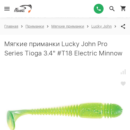
1
Главная
Приманки
Мягкие приманки
Lucky John
Lucky
Мягкие приманки Lucky John Pro
Series Tioga 3.4" #T18 Electric Minnow