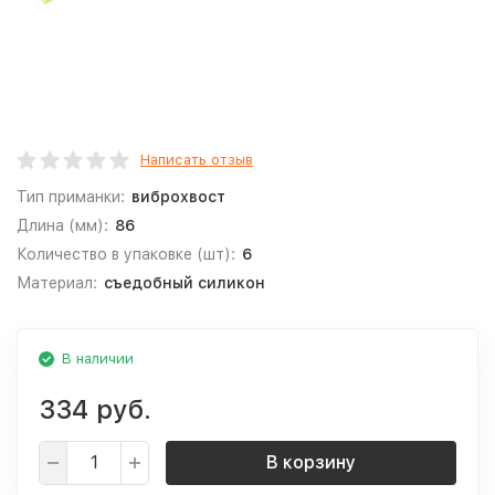
Написать отзыв
Тип приманки:
виброхвост
Длина (мм):
86
Количество в упаковке (шт):
6
Материал:
съедобный силикон
В наличии
334 руб.
В корзину