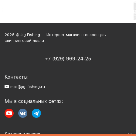
2026 © Jig Fishing — Интернет магазин товаров для
спиннинговой ловли
+7 (929) 969-24-25
Контакты:
mail@jig-fishing.ru
Мы в социальных сетях:
Каталог товаров