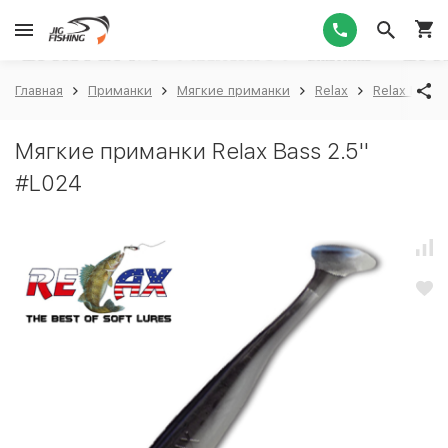
1
Главная
Приманки
Мягкие приманки
Relax
Relax Bass 
Мягкие приманки Relax Bass 2.5''
#L024