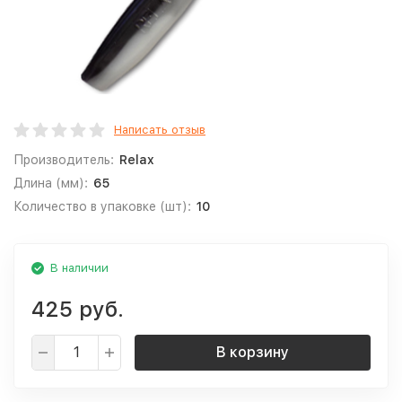
Написать отзыв
Производитель:
Relax
Длина (мм):
65
Количество в упаковке (шт):
10
В наличии
425 руб.
В корзину