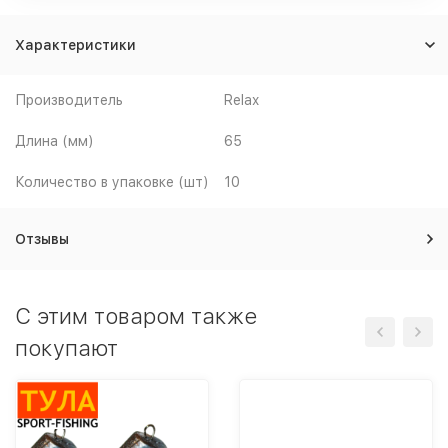
Характеристики
Производитель
Relax
Длина (мм)
65
Количество в упаковке (шт)
10
Отзывы
C этим товаром также
покупают