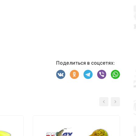
Поделиться в соцсетях: