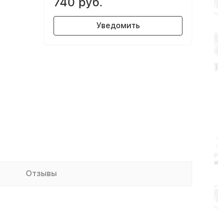
740 руб.
Уведомить
Отзывы