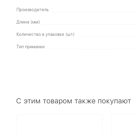
Производитель
Длина (мм)
Количество в упаковке (шт)
Тип приманки
C этим товаром также покупают