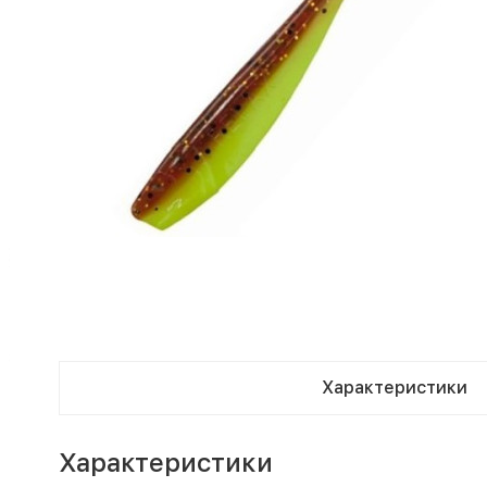
Характеристики
Характеристики