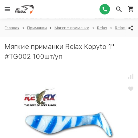
1
Главная
Приманки
Мягкие приманки
Relax
Relax Kopyt
Мягкие приманки Relax Kopyto 1''
#TG002 100шт/уп