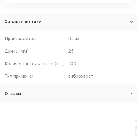
Характеристики
Производитель
Relax
Длина (мм)
25
Количество в упаковке (шт)
100
Тип приманки
виброхвост
Отзывы