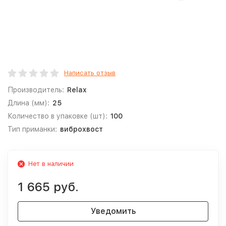
Написать отзыв
Производитель:
Relax
Длина (мм):
25
Количество в упаковке (шт):
100
Тип приманки:
виброхвост
Нет в наличии
1 665 руб.
Уведомить