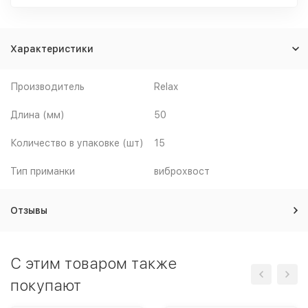
Характеристики
Производитель
Relax
Длина (мм)
50
Количество в упаковке (шт)
15
Тип приманки
виброхвост
Отзывы
C этим товаром также
покупают