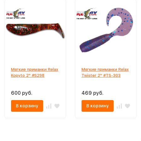
Мягкие приманки Relax
Мягкие приманки Relax
Kopyto 2" #S298
Twister 2" #TS-303
600 руб.
469 руб.
В корзину
В корзину