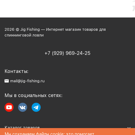
2026 © Jig Fishing — Интернет магазин товаров для
спиннинговой ловли
+7 (929) 969-24-25
Контакты:
mail@jig-fishing.ru
Мы в социальных сетях:
Каталог товаров
Мы сохраняем файлы cookie: это помогает