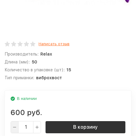
Написать отзыв
Производитель:
Relax
Длина (мм):
50
Количество в упаковке (шт):
15
Тип приманки:
виброхвост
В наличии
600 руб.
В корзину