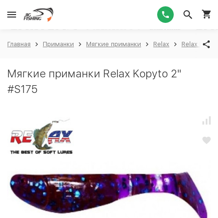
1
Главная
Приманки
Мягкие приманки
Relax
Relax Kopyt
Мягкие приманки Relax Kopyto 2"
#S175