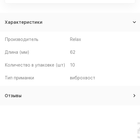
Характеристики
Производитель
Relax
Длина (мм)
62
Количество в упаковке (шт)
10
Тип приманки
виброхвост
Отзывы