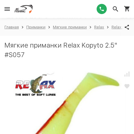
1
Главная
Приманки
Мягкие приманки
Relax
Relax Kopyt
Мягкие приманки Relax Kopyto 2.5"
#S057