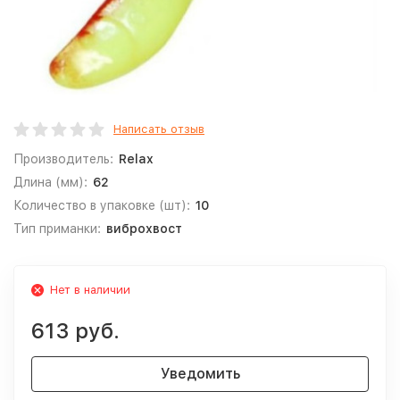
Написать отзыв
Производитель:
Relax
Длина (мм):
62
Количество в упаковке (шт):
10
Тип приманки:
виброхвост
Нет в наличии
613 руб.
Уведомить