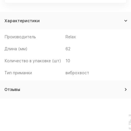
Характеристики
Производитель
Relax
Длина (мм)
62
Количество в упаковке (шт)
10
Тип приманки
виброхвост
Отзывы