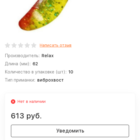
Написать отзыв
Производитель:
Relax
Длина (мм):
62
Количество в упаковке (шт):
10
Тип приманки:
виброхвост
Нет в наличии
613 руб.
Уведомить