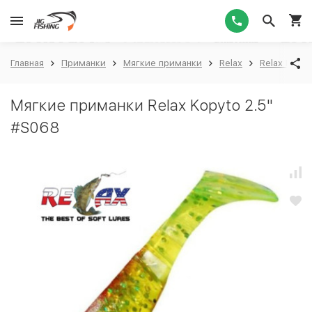
1
Главная
Приманки
Мягкие приманки
Relax
Relax Kopyt
Мягкие приманки Relax Kopyto 2.5"
#S068