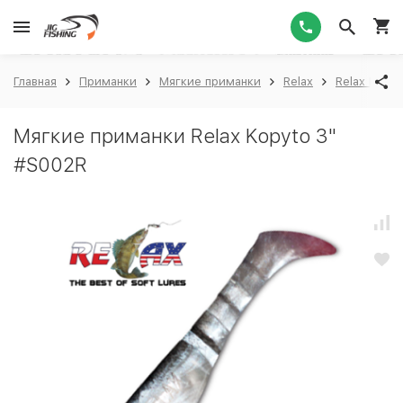
1
Главная
Приманки
Мягкие приманки
Relax
Relax Kopyt
Мягкие приманки Relax Kopyto 3"
#S002R