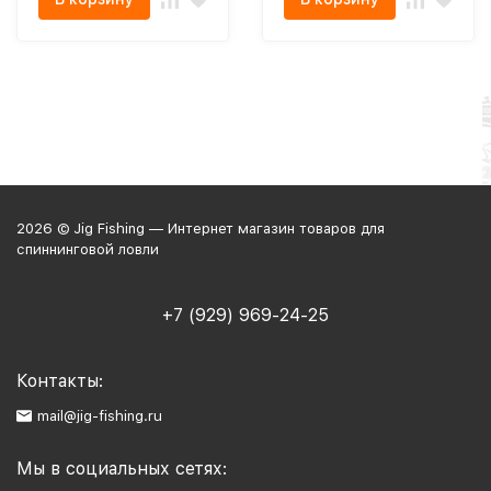
2026 © Jig Fishing — Интернет магазин товаров для
спиннинговой ловли
+7 (929) 969-24-25
Контакты:
mail@jig-fishing.ru
Мы в социальных сетях: