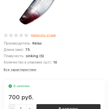
Написать отзыв
Производитель:
Relax
Длина (мм):
75
Плавучесть:
sinking (S)
Количество в упаковке (шт):
10
Все характеристики
В наличии
700 руб.
В корзину