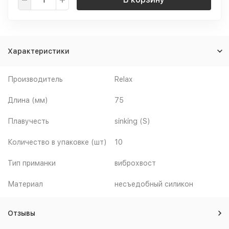
Характеристики
Производитель
Relax
Длина (мм)
75
Плавучесть
sinking (S)
Количество в упаковке (шт)
10
Тип приманки
виброхвост
Материал
несъедобный силикон
Отзывы