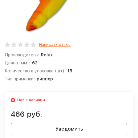
Написать отзыв
Производитель:
Relax
Длина (мм):
62
Количество в упаковке (шт):
15
Тип приманки:
риппер
Нет в наличии
466 руб.
Уведомить