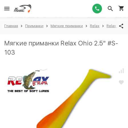
1
Главная
Приманки
Мягкие приманки
Relax
Relax Ohio 
Мягкие приманки Relax Ohio 2.5" #S-
103