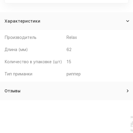
Характеристики
Производитель
Relax
Длина (мм)
62
Количество в упаковке (шт)
15
Тип приманки
риппер
Отзывы