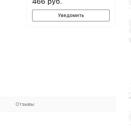
466 руб.
Уведомить
Отзывы