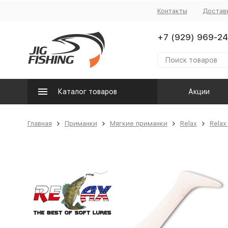
Контакты
Достав
+7 (929) 969-24
Каталог товаров
Акции
Главная
Приманки
Мягкие приманки
Relax
Relax