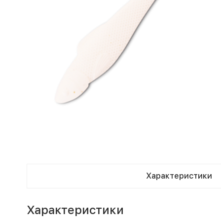
Характеристики
Характеристики