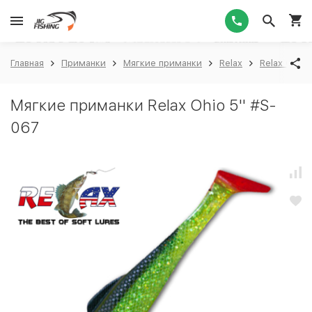
1
Главная
Приманки
Мягкие приманки
Relax
Relax Ohio 
Мягкие приманки Relax Ohio 5'' #S-
067