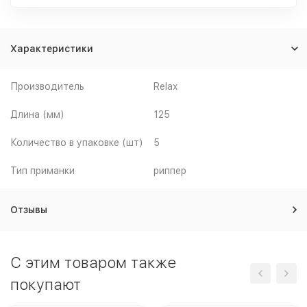
Характеристики
Производитель
Relax
Длина (мм)
125
Количество в упаковке (шт)
5
Тип приманки
риппер
Отзывы
C этим товаром также
покупают