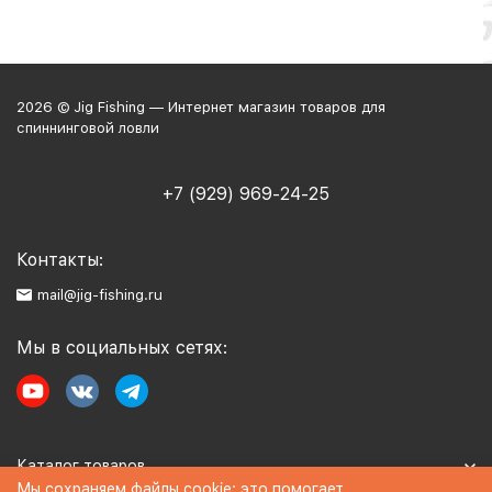
2026 © Jig Fishing — Интернет магазин товаров для
спиннинговой ловли
+7 (929) 969-24-25
Контакты:
mail@jig-fishing.ru
Мы в социальных сетях:
Каталог товаров
Мы сохраняем файлы cookie: это помогает