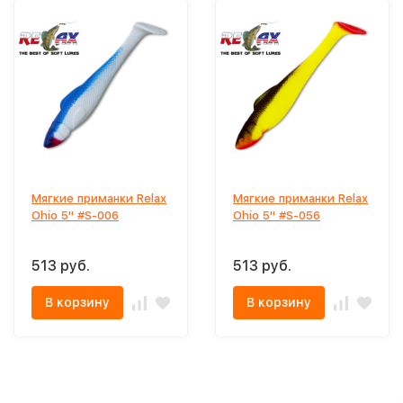
Мягкие приманки Relax
Мягкие приманки Relax
Ohio 5'' #S-006
Ohio 5'' #S-056
513 руб.
513 руб.
В корзину
В корзину