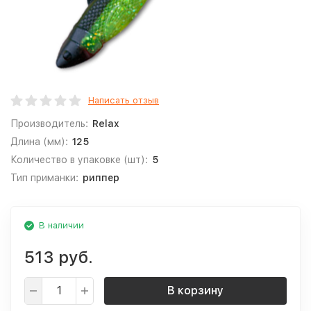
Написать отзыв
Производитель:
Relax
Длина (мм):
125
Количество в упаковке (шт):
5
Тип приманки:
риппер
В наличии
513 руб.
В корзину