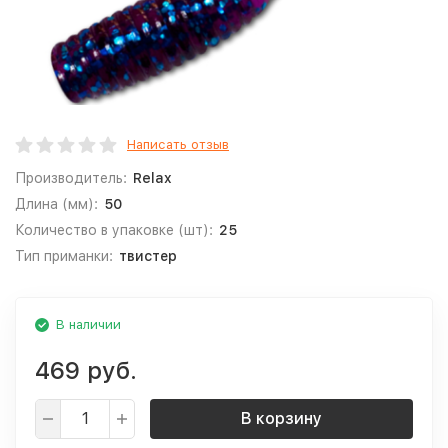
Написать отзыв
Производитель:
Relax
Длина (мм):
50
Количество в упаковке (шт):
25
Тип приманки:
твистер
В наличии
469 руб.
В корзину