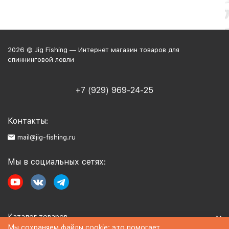
2026 © Jig Fishing — Интернет магазин товаров для
спиннинговой ловли
+7 (929) 969-24-25
Контакты:
mail@jig-fishing.ru
Мы в социальных сетях:
Каталог товаров
Мы сохраняем файлы cookie: это помогает