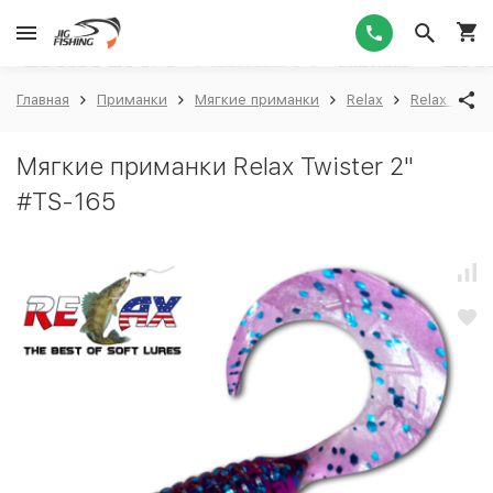
1
Главная
Приманки
Мягкие приманки
Relax
Relax Twiste
Мягкие приманки Relax Twister 2"
#TS-165