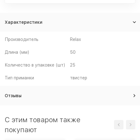
Характеристики
Производитель
Relax
Длина (мм)
50
Количество в упаковке (шт)
25
Тип приманки
твистер
Отзывы
C этим товаром также
покупают