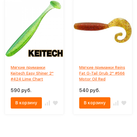
Мягкие приманки
Мягкие приманки Reins
Keitech Easy Shiner 2"
Fat G-Tail Grub 2" #566
#424 Lime Chart
Motor Oil Red
590 руб.
540 руб.
В корзину
В корзину